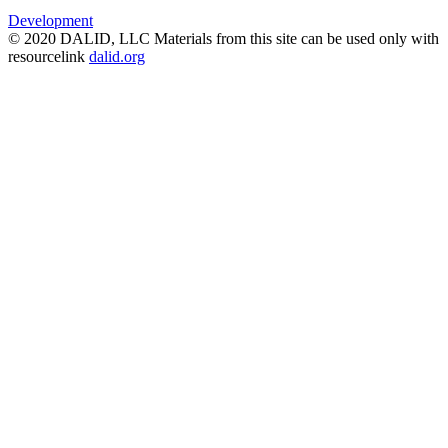
Development
© 2020 DALID, LLC Materials from this site can be used only with
resourcelink
dalid.org