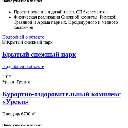
Наше участие в поекте:
Проектирование и дизайн всех СПА-элементов
Физическая реализация Снежной комнаты, Римской,
Травяной и Арома парных, Процедурного и медного
хаммамов
Подробней о объекте
Крытый снежный парк
Подробней о объекте
2017
Уреки, Грузия
Курортно-оздоровительный комплекс
«Уреки»
Площадь 6700 м²
Наше участие в поекте: