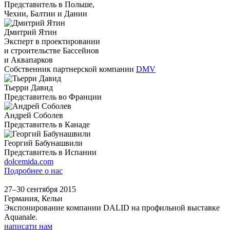
Представитель в Польше,
Чехии, Балтии и Дании
Дмитрий Ятин
Эксперт в проектировании
и строительстве Бассейнов
и Аквапарков
Собственник партнерской компании
DMV
Тьерри Давид
Представитель во Франции
Андрей Соболев
Представитель в Канаде
Георгий Бабунашвили
Представитель в Испании
dolcemida.com
Подробнее о нас
27–30 сентября 2015
Германия, Кельн
Экспонирование компании DALID на профильной выставке
Aquanale.
написати нам