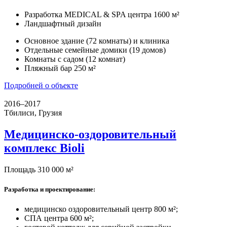
Разработка MEDICAL & SPA центра 1600 м²
Ландшафтный дизайн
Основное здание (72 комнаты) и клиника
Отдельные семейные домики (19 домов)
Комнаты с садом (12 комнат)
Пляжный бар 250 м²
Подробней о объекте
2016–2017
Тбилиси, Грузия
Медицинско-оздоровительный
комплекс Bioli
Площадь 310 000 м²
Разработка и проектирование:
медицинско оздоровительный центр 800 м²;
СПА центра 600 м²;