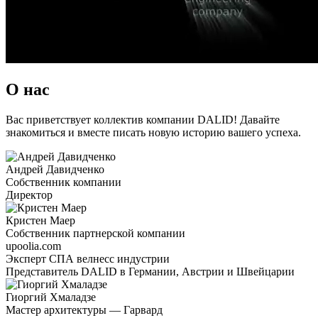
О нас
Вас приветствует коллектив компании DALID! Давайте
знакомиться и вместе писать новую историю вашего успеха.
Андрей Давидченко
Собственник компании
Директор
Кристен Маер
Собственник партнерской компании
upoolia.com
Эксперт СПА велнесс индустрии
Представитель DALID в Германии, Австрии и Швейцарии
Гиоргий Хмаладзе
Мастер архитектуры — Гарвард